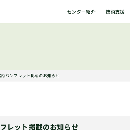
センター紹介
技術支援
案内パンフレット掲載のお知らせ
フレット掲載のお知らせ