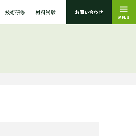
技術研修
材料試験
お問い合わせ
MENU