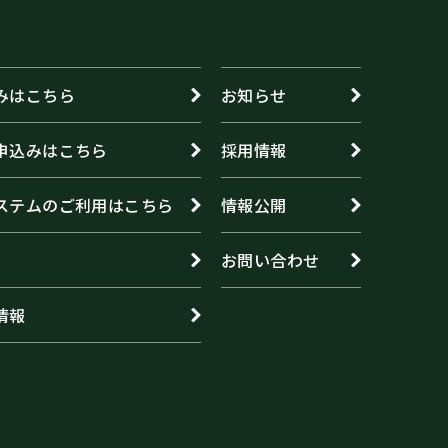
みはこちら
お知らせ
申込みはこちら
採用情報
ステムのご利用はこちら
情報公開
お問い合わせ
情報