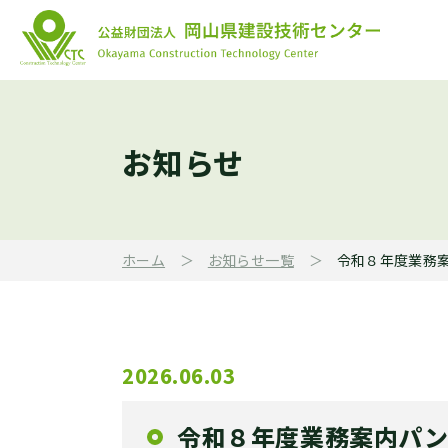
お知らせ
ホーム
お知らせ一覧
令和８年度業務
2026.06.03
令和８年度業務案内パン