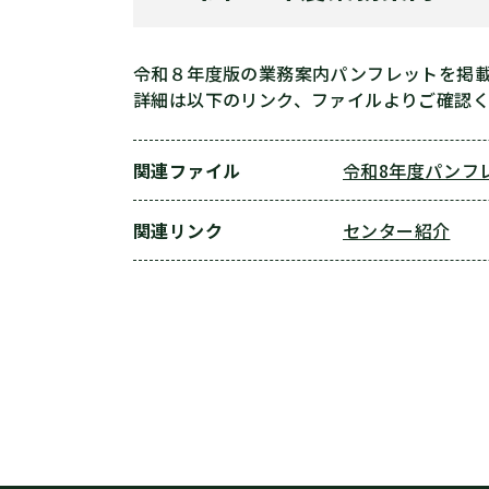
令和８年度版の業務案内パンフレットを掲
詳細は以下のリンク、ファイルよりご確認
関連ファイル
令和8年度パンフ
関連リンク
センター紹介