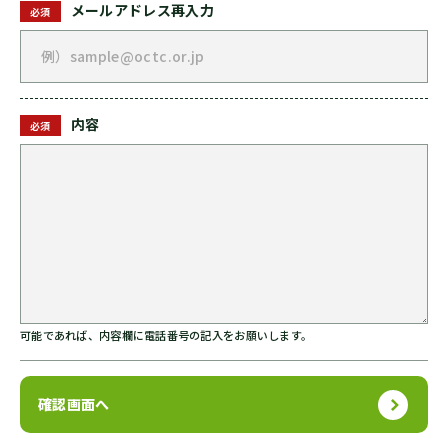
メールアドレス再入力
必須
内容
必須
可能であれば、内容欄に電話番号の記入をお願いします。
確認画面へ