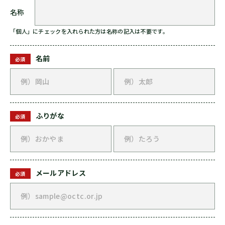
名称
「個人」にチェックを入れられた方は名称の記入は不要です。
名前
必須
ふりがな
必須
メールアドレス
必須