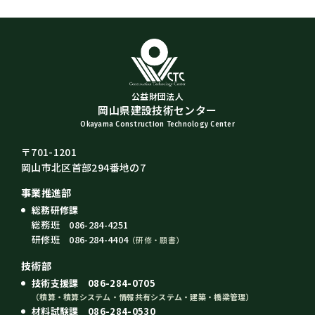
公益財団法人
岡山県建設技術センター
Okayama Construction Technology Center
〒701-1201
岡山市北区首部294番地の7
事業推進部
総務研修課
総務班 086-284-4251
研修班 086-284-4404
（研修・願書）
技術部
技術支援課 086-284-0705
（積算・積算システム・情報共有システム・建築・橋梁管理）
材料試験課 086-284-0530