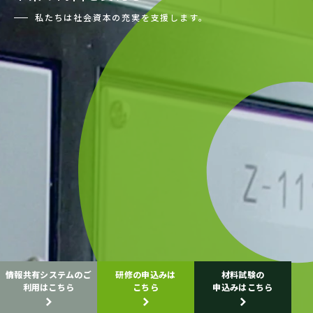
私たちは社会資本の充実を支援します。
情報共有システムのご
研修の申込みは
材料試験の
利用はこちら
こちら
申込みはこちら