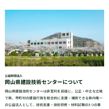
公益財団法人
岡山県建設技術センターについて
岡山県建設技術センターは非営利を前提に、公正・中立な立場
で県、市町村の建設行政を総合的に支援・補完できる県内唯一
の公益法人として、技術支援・技術研修・材料試験の3つの事