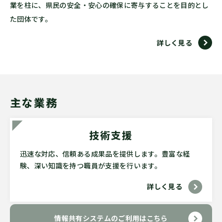
業を柱に、県民の安全・安心の確保に寄与することを目的とし
た団体です。
詳しく見る
主な業務
技術支援
迅速な対応、信頼ある成果品を提供します。豊富な経
験、深い知識を持つ職員が支援を行います。
詳しく見る
情報共有システムのご利用はこちら