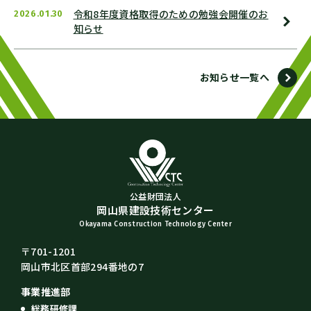
令和8年度資格取得のための勉強会開催のお
2026.01.30
知らせ
お知らせ一覧へ
公益財団法人
岡山県建設技術センター
Okayama Construction Technology Center
〒701-1201
岡山市北区首部294番地の7
事業推進部
総務研修課