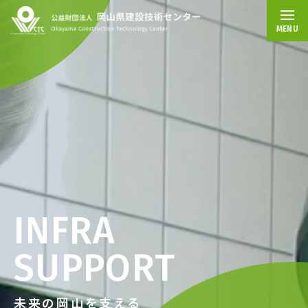
MENU
INFRA
SUPPORT
未来の岡山を支える