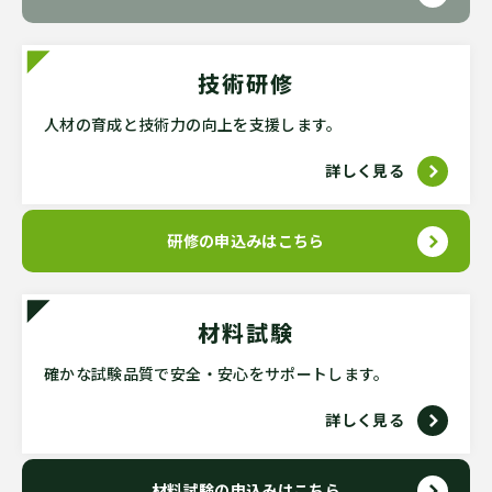
技術研修
人材の育成と技術力の向上を支援し
ます。
詳しく見る
研修の申込みはこちら
材料試験
確かな試験品質で安全・安心をサポートします。
詳しく見る
材料試験の申込みはこちら