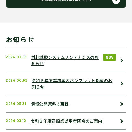
お知らせ
材料試験システムメンテナンスのお
2026.07.31
NEW
知らせ
令和８年度業務案内パンフレット掲載のお
2026.06.03
知らせ
情報公開資料の更新
2026.05.31
令和８年度建設業従事者研修のご案内
2026.03.12